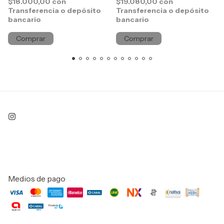
$18.000,00
con
$19.080,00
con
Transferencia o depósito
Transferencia o depósito
bancario
bancario
Comprar
Comprar
Medios de pago